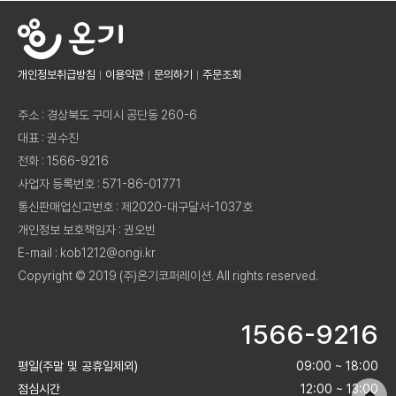
개인정보취급방침
이용약관
문의하기
주문조회
주소 : 경상북도 구미시 공단동 260-6
대표 : 권수진
전화 : 1566-9216
사업자 등록번호 : 571-86-01771
통신판매업신고번호 : 제2020-대구달서-1037호
개인정보 보호책임자 : 권오빈
E-mail : kob1212@ongi.kr
Copyright © 2019 (주)온기코퍼레이션. All rights reserved.
1566-9216
평일(주말 및 공휴일제외)
09:00 ~ 18:00
점심시간
12:00 ~ 13:00