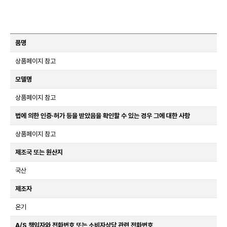
품명
상품페이지 참고
모델명
상품페이지 참고
법에 의한 인증·허가 등을 받았음을 확인할 수 있는 경우 그에 대한 사항
상품페이지 참고
제조국 또는 원산지
국산
제조자
온기
A/S 책임자와 전화번호 또는 소비자상담 관련 전화번호