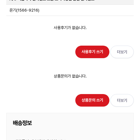
온기(1566-9216)
사용후기가 없습니다.
사용후기 쓰기
더보기
상품문의가 없습니다.
상품문의 쓰기
더보기
배송정보