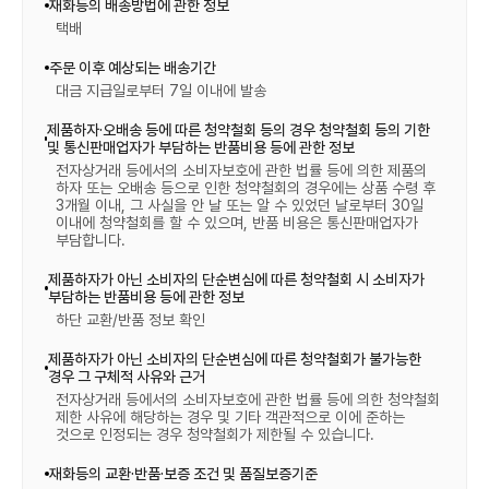
재화등의 배송방법에 관한 정보
택배
주문 이후 예상되는 배송기간
대금 지급일로부터 7일 이내에 발송
제품하자·오배송 등에 따른 청약철회 등의 경우 청약철회 등의 기한
및 통신판매업자가 부담하는 반품비용 등에 관한 정보
전자상거래 등에서의 소비자보호에 관한 법률 등에 의한 제품의
하자 또는 오배송 등으로 인한 청약철회의 경우에는 상품 수령 후
3개월 이내, 그 사실을 안 날 또는 알 수 있었던 날로부터 30일
이내에 청약철회를 할 수 있으며, 반품 비용은 통신판매업자가
부담합니다.
제품하자가 아닌 소비자의 단순변심에 따른 청약철회 시 소비자가
부담하는 반품비용 등에 관한 정보
하단 교환/반품 정보 확인
제품하자가 아닌 소비자의 단순변심에 따른 청약철회가 불가능한
경우 그 구체적 사유와 근거
전자상거래 등에서의 소비자보호에 관한 법률 등에 의한 청약철회
제한 사유에 해당하는 경우 및 기타 객관적으로 이에 준하는
것으로 인정되는 경우 청약철회가 제한될 수 있습니다.
재화등의 교환·반품·보증 조건 및 품질보증기준