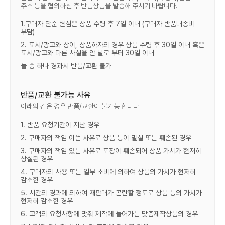
주소 등을 협의하신 후 반품상품을 발송해 주시기 바랍니다.
1.구매자 단순 변심은 상품 수령 후 7일 이내 (구매자 반품배송비
부담)
2. 표시/광고와 상이, 상품하자의 경우 상품 수령 후 30일 이내 혹은
표시/광고와 다른 사실을 안 날로 부터 30일 이내
둘 중 하나 경과시 반품/교환 불가
반품/교환 불가능 사유
아래와 같은 경우 반품/교환이 불가능 합니다.
1. 반품 요청기간이 지난 경우
2. 구매자의 책임 이쓴 사유로 상품 등이 멸실 또는 훼손된 경우
3. 구매자의 책임 있는 사유로 포장이 훼손되어 상품 가치가 현저히
상실된 경우
4. 구매자의 사용 또는 일부 소비에 의하여 상품의 가치가 현저히
감소한 경우
5. 시간의 경과에 의하여 재판매가 곤란할 정도로 상품 등의 가치가
현저히 감소한 경우
6. 고객의 요청사항에 맞춰 제작에 들어가는 맞춤제작상품의 경우