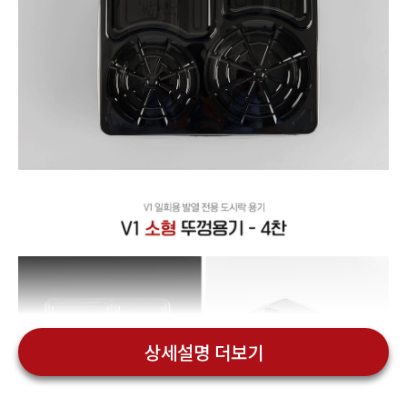
상세설명 더보기