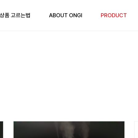
 상품 고르는법
ABOUT ONGI
PRODUCT