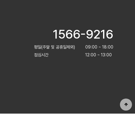
1566-9216
평일(주말 및 공휴일제외)
09:00 ~ 18:00
점심시간
12:00 ~ 13:00